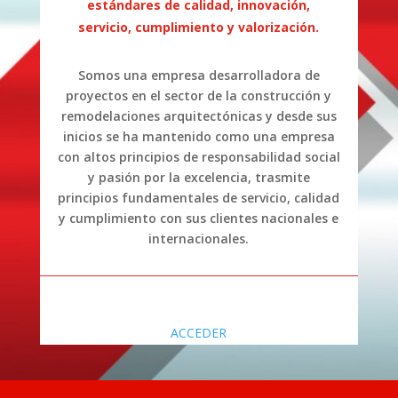
estándares de calidad, innovación,
servicio, cumplimiento y valorización.
Somos una empresa desarrolladora de
proyectos en el sector de la construcción y
remodelaciones arquitectónicas y desde sus
inicios se ha mantenido como una empresa
con altos principios de responsabilidad social
y pasión por la excelencia, trasmite
principios fundamentales de servicio, calidad
y cumplimiento con sus clientes nacionales e
internacionales.
ACCEDER