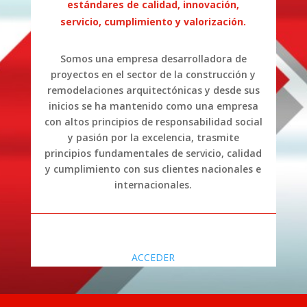
estándares de calidad, innovación,
servicio, cumplimiento y valorización.
Somos una empresa desarrolladora de
proyectos en el sector de la construcción y
remodelaciones arquitectónicas y desde sus
inicios se ha mantenido como una empresa
con altos principios de responsabilidad social
y pasión por la excelencia, trasmite
principios fundamentales de servicio, calidad
y cumplimiento con sus clientes nacionales e
internacionales.
ACCEDER