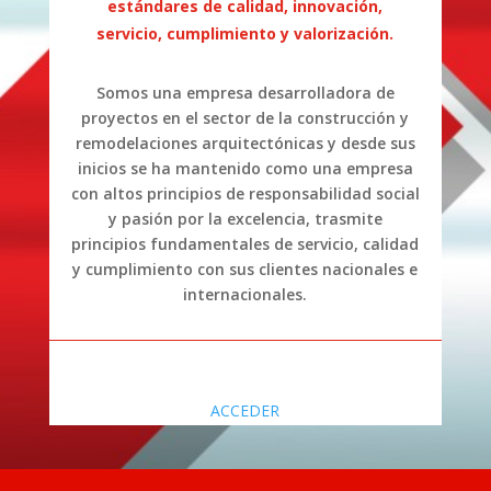
estándares de calidad, innovación,
servicio, cumplimiento y valorización.
Somos una empresa desarrolladora de
proyectos en el sector de la construcción y
remodelaciones arquitectónicas y desde sus
inicios se ha mantenido como una empresa
con altos principios de responsabilidad social
y pasión por la excelencia, trasmite
principios fundamentales de servicio, calidad
y cumplimiento con sus clientes nacionales e
internacionales.
ACCEDER