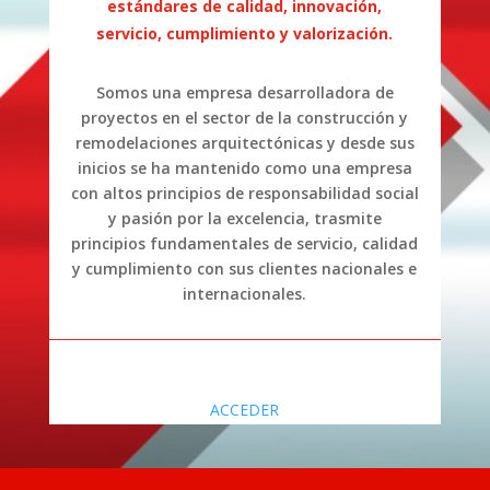
estándares de calidad, innovación,
servicio, cumplimiento y valorización.
Somos una empresa desarrolladora de
proyectos en el sector de la construcción y
remodelaciones arquitectónicas y desde sus
inicios se ha mantenido como una empresa
con altos principios de responsabilidad social
y pasión por la excelencia, trasmite
principios fundamentales de servicio, calidad
y cumplimiento con sus clientes nacionales e
internacionales.
ACCEDER