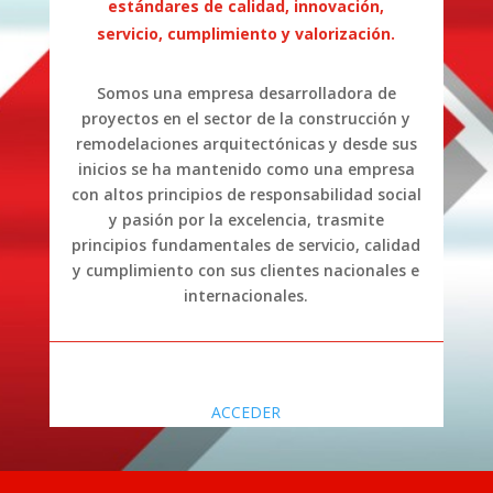
estándares de calidad, innovación,
servicio, cumplimiento y valorización.
Somos una empresa desarrolladora de
proyectos en el sector de la construcción y
remodelaciones arquitectónicas y desde sus
inicios se ha mantenido como una empresa
con altos principios de responsabilidad social
y pasión por la excelencia, trasmite
principios fundamentales de servicio, calidad
y cumplimiento con sus clientes nacionales e
internacionales.
ACCEDER