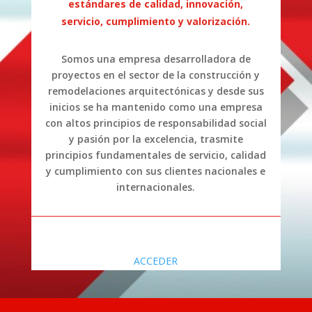
estándares de calidad, innovación,
servicio, cumplimiento y valorización.
Somos una empresa desarrolladora de
proyectos en el sector de la construcción y
remodelaciones arquitectónicas y desde sus
inicios se ha mantenido como una empresa
con altos principios de responsabilidad social
y pasión por la excelencia, trasmite
principios fundamentales de servicio, calidad
y cumplimiento con sus clientes nacionales e
internacionales.
ACCEDER