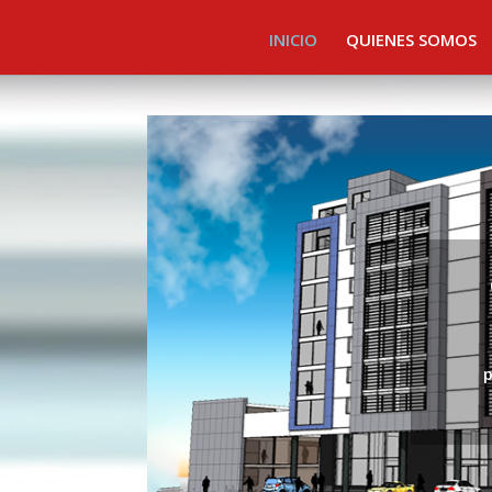
INICIO
QUIENES SOMOS
p