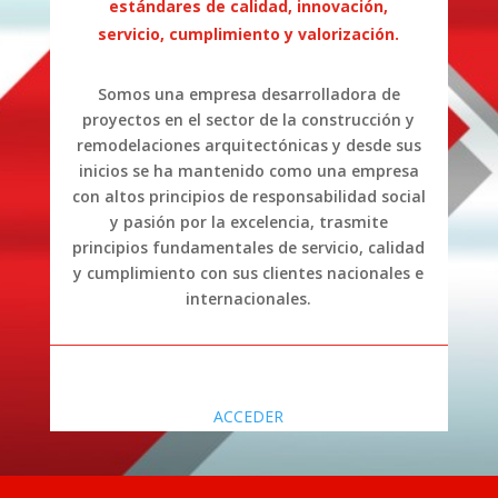
estándares de calidad, innovación,
servicio, cumplimiento y valorización.
Somos una empresa desarrolladora de
proyectos en el sector de la construcción y
remodelaciones arquitectónicas y desde sus
inicios se ha mantenido como una empresa
con altos principios de responsabilidad social
y pasión por la excelencia, trasmite
principios fundamentales de servicio, calidad
y cumplimiento con sus clientes nacionales e
internacionales.
ACCEDER