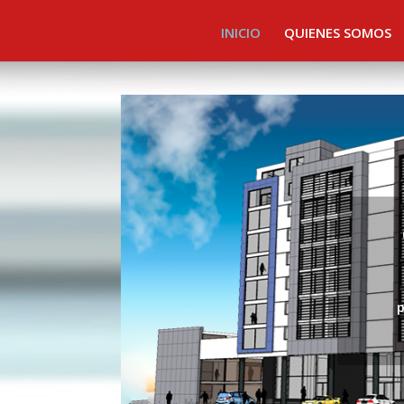
INICIO
QUIENES SOMOS
p