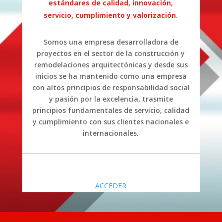
estándares de calidad, innovación,
servicio, cumplimiento y valorización.
Somos una empresa desarrolladora de
proyectos en el sector de la construcción y
remodelaciones arquitectónicas y desde sus
inicios se ha mantenido como una empresa
con altos principios de responsabilidad social
y pasión por la excelencia, trasmite
principios fundamentales de servicio, calidad
y cumplimiento con sus clientes nacionales e
internacionales.
ACCEDER