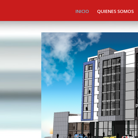
INICIO
QUIENES SOMOS
p