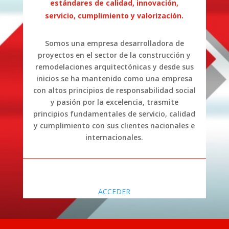
estándares de calidad, innovación,
servicio, cumplimiento y valorización.
Somos una empresa desarrolladora de
proyectos en el sector de la construcción y
remodelaciones arquitectónicas y desde sus
inicios se ha mantenido como una empresa
con altos principios de responsabilidad social
y pasión por la excelencia, trasmite
principios fundamentales de servicio, calidad
y cumplimiento con sus clientes nacionales e
internacionales.
ACCEDER