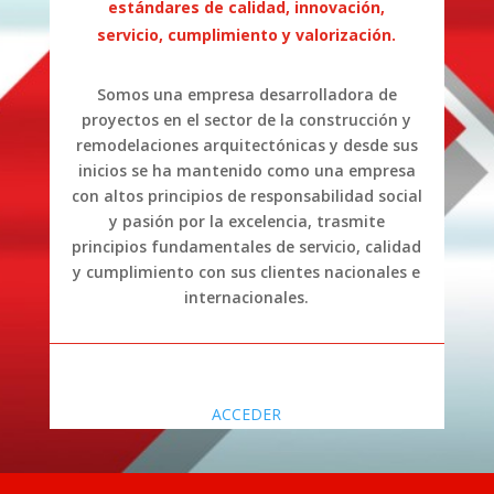
estándares de calidad, innovación,
servicio, cumplimiento y valorización.
Somos una empresa desarrolladora de
proyectos en el sector de la construcción y
remodelaciones arquitectónicas y desde sus
inicios se ha mantenido como una empresa
con altos principios de responsabilidad social
y pasión por la excelencia, trasmite
principios fundamentales de servicio, calidad
y cumplimiento con sus clientes nacionales e
internacionales.
ACCEDER