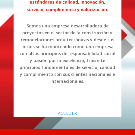
estándares de calidad, innovación,
servicio, cumplimiento y valorización.
Somos una empresa desarrolladora de
proyectos en el sector de la construcción y
remodelaciones arquitectónicas y desde sus
inicios se ha mantenido como una empresa
con altos principios de responsabilidad social
y pasión por la excelencia, trasmite
principios fundamentales de servicio, calidad
y cumplimiento con sus clientes nacionales e
internacionales.
ACCEDER