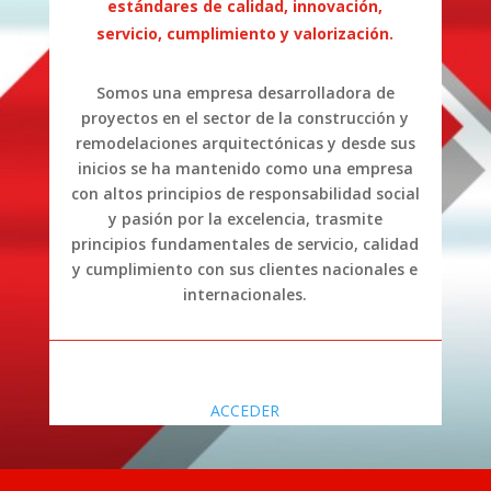
estándares de calidad, innovación,
servicio, cumplimiento y valorización.
Somos una empresa desarrolladora de
proyectos en el sector de la construcción y
remodelaciones arquitectónicas y desde sus
inicios se ha mantenido como una empresa
con altos principios de responsabilidad social
y pasión por la excelencia, trasmite
principios fundamentales de servicio, calidad
y cumplimiento con sus clientes nacionales e
internacionales.
ACCEDER