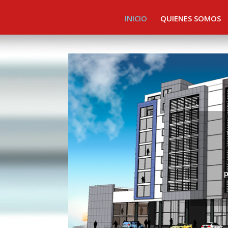
INICIO
QUIENES SOMOS
p