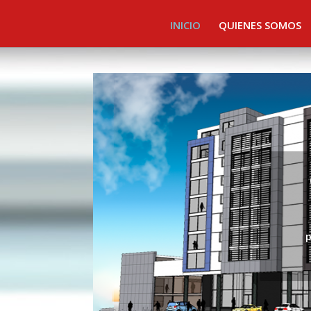
INICIO
QUIENES SOMOS
p