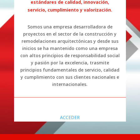
estándares de calidad, innovación,
servicio, cumplimiento y valorización.
Somos una empresa desarrolladora de
proyectos en el sector de la construcción y
remodelaciones arquitectónicas y desde sus
inicios se ha mantenido como una empresa
con altos principios de responsabilidad social
y pasión por la excelencia, trasmite
principios fundamentales de servicio, calidad
y cumplimiento con sus clientes nacionales e
internacionales.
ACCEDER