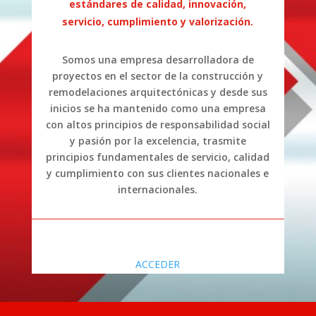
estándares de calidad, innovación,
servicio, cumplimiento y valorización.
Somos una empresa desarrolladora de
proyectos en el sector de la construcción y
remodelaciones arquitectónicas y desde sus
inicios se ha mantenido como una empresa
con altos principios de responsabilidad social
y pasión por la excelencia, trasmite
principios fundamentales de servicio, calidad
y cumplimiento con sus clientes nacionales e
internacionales.
ACCEDER