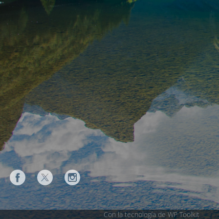
Con la tecnología de WP Toolkit