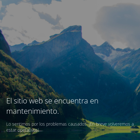
El sitio web se encuentra en
mantenimiento.
Lo sentimos por los problemas causados. ¡En breve volveremos a
estar operativos!