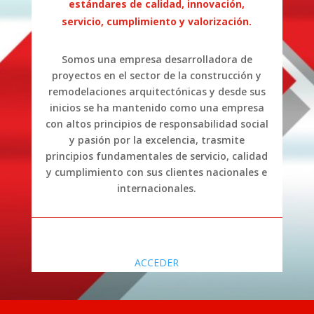
estándares de calidad, innovación,
servicio, cumplimiento y valorización.
Somos una empresa desarrolladora de
proyectos en el sector de la construcción y
remodelaciones arquitectónicas y desde sus
inicios se ha mantenido como una empresa
con altos principios de responsabilidad social
y pasión por la excelencia, trasmite
principios fundamentales de servicio, calidad
y cumplimiento con sus clientes nacionales e
internacionales.
ACCEDER