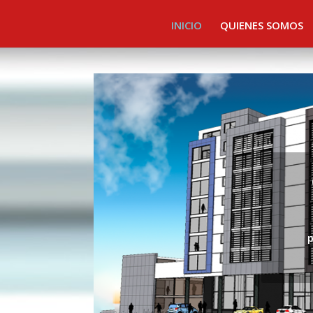
INICIO
QUIENES SOMOS
p