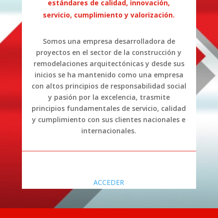
estándares de calidad, innovación,
servicio, cumplimiento y valorización.
Somos una empresa desarrolladora de
proyectos en el sector de la construcción y
remodelaciones arquitectónicas y desde sus
inicios se ha mantenido como una empresa
con altos principios de responsabilidad social
y pasión por la excelencia, trasmite
principios fundamentales de servicio, calidad
y cumplimiento con sus clientes nacionales e
internacionales.
ACCEDER