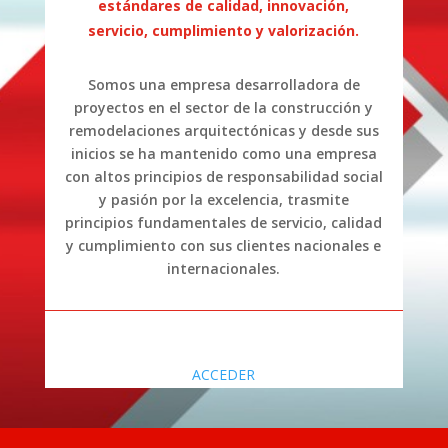
estándares de calidad, innovación,
servicio, cumplimiento y valorización.
Somos una empresa desarrolladora de
proyectos en el sector de la construcción y
remodelaciones arquitectónicas y desde sus
inicios se ha mantenido como una empresa
con altos principios de responsabilidad social
y pasión por la excelencia, trasmite
principios fundamentales de servicio, calidad
y cumplimiento con sus clientes nacionales e
internacionales.
ACCEDER