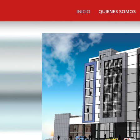
INICIO
QUIENES SOMOS
p