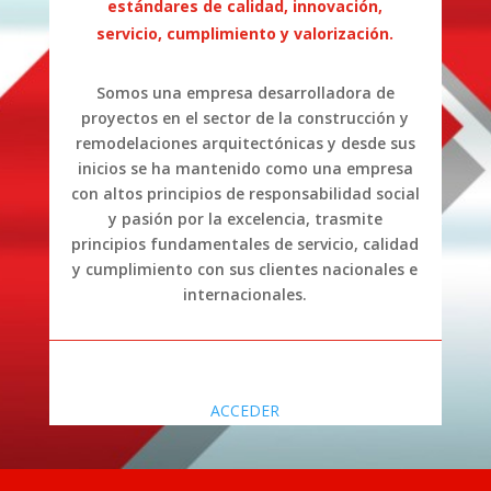
estándares de calidad, innovación,
servicio, cumplimiento y valorización.
Somos una empresa desarrolladora de
proyectos en el sector de la construcción y
remodelaciones arquitectónicas y desde sus
inicios se ha mantenido como una empresa
con altos principios de responsabilidad social
y pasión por la excelencia, trasmite
principios fundamentales de servicio, calidad
y cumplimiento con sus clientes nacionales e
internacionales.
ACCEDER