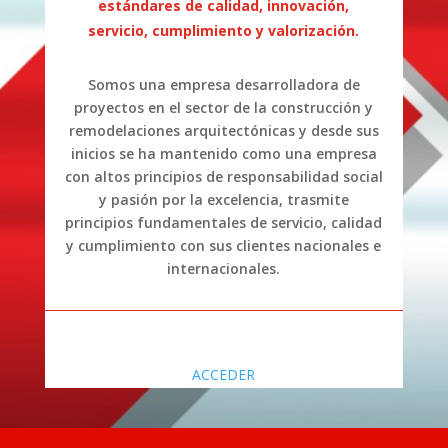
estándares de calidad, innovación,
servicio, cumplimiento y valorización.
Somos una empresa desarrolladora de
proyectos en el sector de la construcción y
remodelaciones arquitectónicas y desde sus
inicios se ha mantenido como una empresa
con altos principios de responsabilidad social
y pasión por la excelencia, trasmite
principios fundamentales de servicio, calidad
y cumplimiento con sus clientes nacionales e
internacionales.
ACCEDER