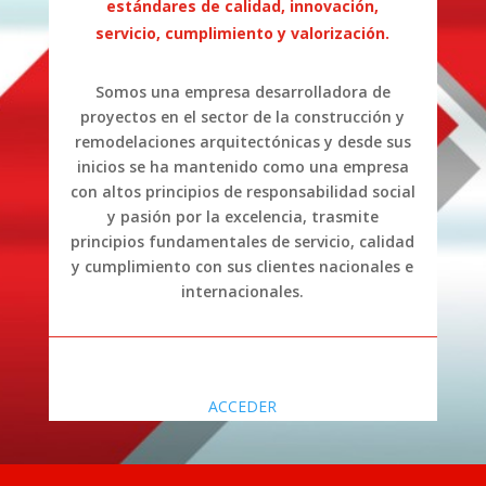
estándares de calidad, innovación,
servicio, cumplimiento y valorización.
Somos una empresa desarrolladora de
proyectos en el sector de la construcción y
remodelaciones arquitectónicas y desde sus
inicios se ha mantenido como una empresa
con altos principios de responsabilidad social
y pasión por la excelencia, trasmite
principios fundamentales de servicio, calidad
y cumplimiento con sus clientes nacionales e
internacionales.
ACCEDER