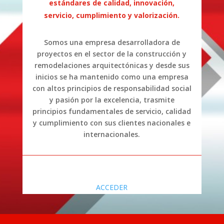
estándares de calidad, innovación,
servicio, cumplimiento y valorización.
Somos una empresa desarrolladora de
proyectos en el sector de la construcción y
remodelaciones arquitectónicas y desde sus
inicios se ha mantenido como una empresa
con altos principios de responsabilidad social
y pasión por la excelencia, trasmite
principios fundamentales de servicio, calidad
y cumplimiento con sus clientes nacionales e
internacionales.
ACCEDER