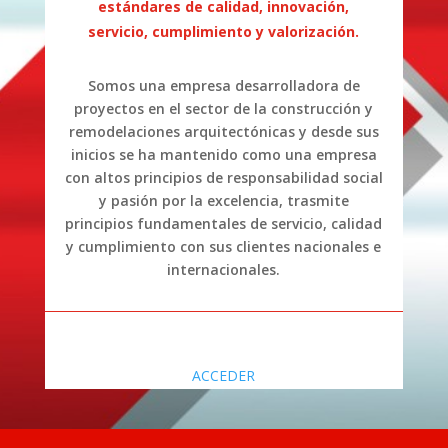
estándares de calidad, innovación,
servicio, cumplimiento y valorización.
Somos una empresa desarrolladora de
proyectos en el sector de la construcción y
remodelaciones arquitectónicas y desde sus
inicios se ha mantenido como una empresa
con altos principios de responsabilidad social
y pasión por la excelencia, trasmite
principios fundamentales de servicio, calidad
y cumplimiento con sus clientes nacionales e
internacionales.
ACCEDER