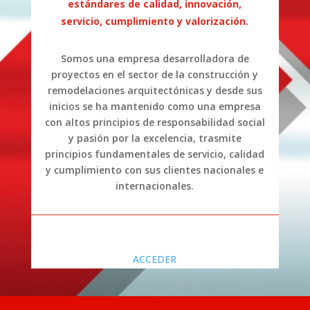
estándares de calidad, innovación,
servicio, cumplimiento y valorización.
Somos una empresa desarrolladora de
proyectos en el sector de la construcción y
remodelaciones arquitectónicas y desde sus
inicios se ha mantenido como una empresa
con altos principios de responsabilidad social
y pasión por la excelencia, trasmite
principios fundamentales de servicio, calidad
y cumplimiento con sus clientes nacionales e
internacionales.
ACCEDER