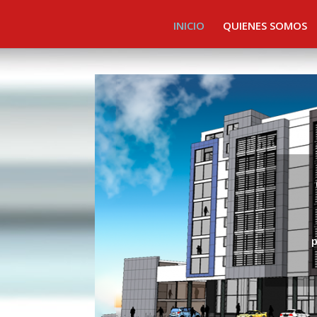
INICIO
QUIENES SOMOS
p