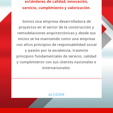
estándares de calidad, innovación,
servicio, cumplimiento y valorización.
Somos una empresa desarrolladora de
proyectos en el sector de la construcción y
remodelaciones arquitectónicas y desde sus
inicios se ha mantenido como una empresa
con altos principios de responsabilidad social
y pasión por la excelencia, trasmite
principios fundamentales de servicio, calidad
y cumplimiento con sus clientes nacionales e
internacionales.
ACCEDER