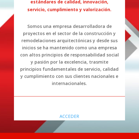
estándares de calidad, innovación,
servicio, cumplimiento y valorización.
Somos una empresa desarrolladora de
proyectos en el sector de la construcción y
remodelaciones arquitectónicas y desde sus
inicios se ha mantenido como una empresa
con altos principios de responsabilidad social
y pasión por la excelencia, trasmite
principios fundamentales de servicio, calidad
y cumplimiento con sus clientes nacionales e
internacionales.
ACCEDER