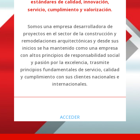
estándares de calidad, innovación,
servicio, cumplimiento y valorización.
Somos una empresa desarrolladora de
proyectos en el sector de la construcción y
remodelaciones arquitectónicas y desde sus
inicios se ha mantenido como una empresa
con altos principios de responsabilidad social
y pasión por la excelencia, trasmite
principios fundamentales de servicio, calidad
y cumplimiento con sus clientes nacionales e
internacionales.
ACCEDER