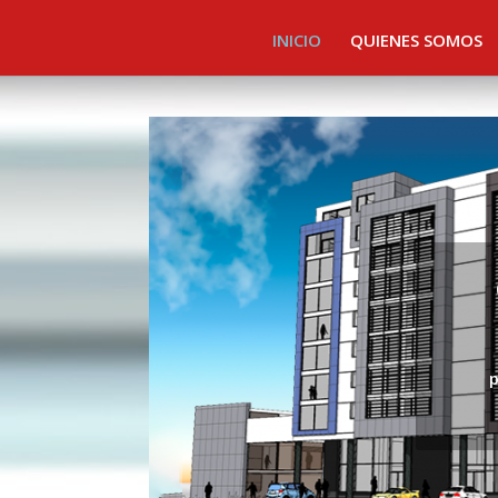
INICIO
QUIENES SOMOS
p