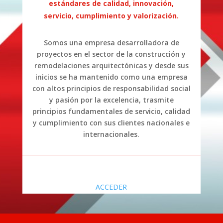
estándares de calidad, innovación,
servicio, cumplimiento y valorización.
Somos una empresa desarrolladora de
proyectos en el sector de la construcción y
remodelaciones arquitectónicas y desde sus
inicios se ha mantenido como una empresa
con altos principios de responsabilidad social
y pasión por la excelencia, trasmite
principios fundamentales de servicio, calidad
y cumplimiento con sus clientes nacionales e
internacionales.
ACCEDER