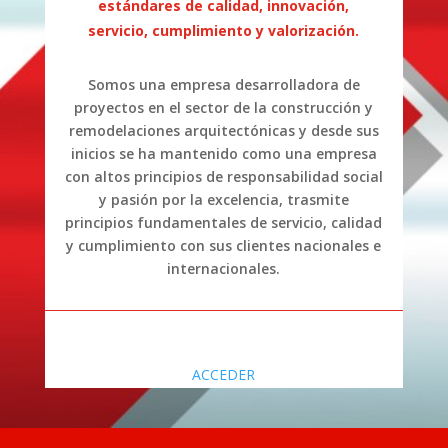
estándares de calidad, innovación,
servicio, cumplimiento y valorización.
Somos una empresa desarrolladora de
proyectos en el sector de la construcción y
remodelaciones arquitectónicas y desde sus
inicios se ha mantenido como una empresa
con altos principios de responsabilidad social
y pasión por la excelencia, trasmite
principios fundamentales de servicio, calidad
y cumplimiento con sus clientes nacionales e
internacionales.
ACCEDER