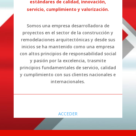
estándares de calidad, innovación,
servicio, cumplimiento y valorización.
Somos una empresa desarrolladora de
proyectos en el sector de la construcción y
remodelaciones arquitectónicas y desde sus
inicios se ha mantenido como una empresa
con altos principios de responsabilidad social
y pasión por la excelencia, trasmite
principios fundamentales de servicio, calidad
y cumplimiento con sus clientes nacionales e
internacionales.
ACCEDER