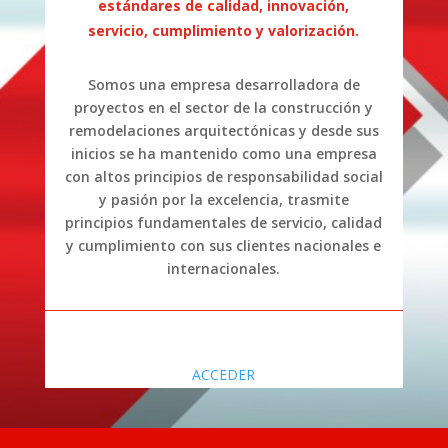
estándares de calidad, innovación,
servicio, cumplimiento y valorización.
Somos una empresa desarrolladora de
proyectos en el sector de la construcción y
remodelaciones arquitectónicas y desde sus
inicios se ha mantenido como una empresa
con altos principios de responsabilidad social
y pasión por la excelencia, trasmite
principios fundamentales de servicio, calidad
y cumplimiento con sus clientes nacionales e
internacionales.
ACCEDER