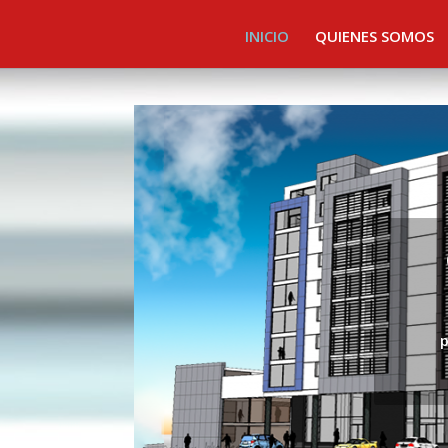
INICIO
QUIENES SOMOS
p