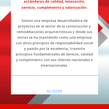
estándares de calidad, innovación,
servicio, cumplimiento y valorización.
Somos una empresa desarrolladora de
proyectos en el sector de la construcción y
remodelaciones arquitectónicas y desde sus
inicios se ha mantenido como una empresa
con altos principios de responsabilidad social
y pasión por la excelencia, trasmite
principios fundamentales de servicio, calidad
y cumplimiento con sus clientes nacionales e
internacionales.
ACCEDER