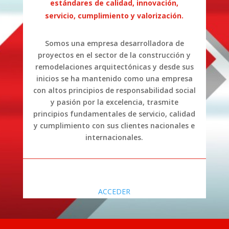
estándares de calidad, innovación,
servicio, cumplimiento y valorización.
Somos una empresa desarrolladora de
proyectos en el sector de la construcción y
remodelaciones arquitectónicas y desde sus
inicios se ha mantenido como una empresa
con altos principios de responsabilidad social
y pasión por la excelencia, trasmite
principios fundamentales de servicio, calidad
y cumplimiento con sus clientes nacionales e
internacionales.
ACCEDER