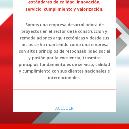
estándares de calidad, innovación,
servicio, cumplimiento y valorización.
Somos una empresa desarrolladora de
proyectos en el sector de la construcción y
remodelaciones arquitectónicas y desde sus
inicios se ha mantenido como una empresa
con altos principios de responsabilidad social
y pasión por la excelencia, trasmite
principios fundamentales de servicio, calidad
y cumplimiento con sus clientes nacionales e
internacionales.
ACCEDER