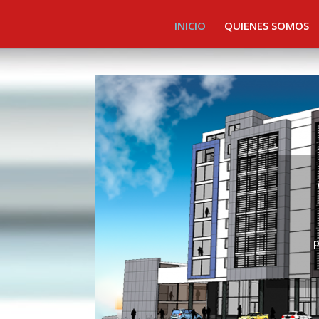
INICIO
QUIENES SOMOS
p