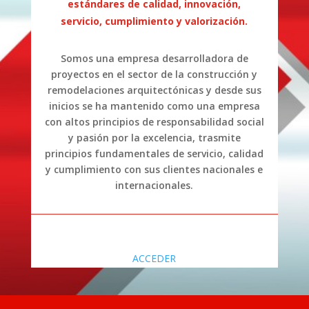
estándares de calidad, innovación,
servicio, cumplimiento y valorización.
Somos una empresa desarrolladora de
proyectos en el sector de la construcción y
remodelaciones arquitectónicas y desde sus
inicios se ha mantenido como una empresa
con altos principios de responsabilidad social
y pasión por la excelencia, trasmite
principios fundamentales de servicio, calidad
y cumplimiento con sus clientes nacionales e
internacionales.
ACCEDER