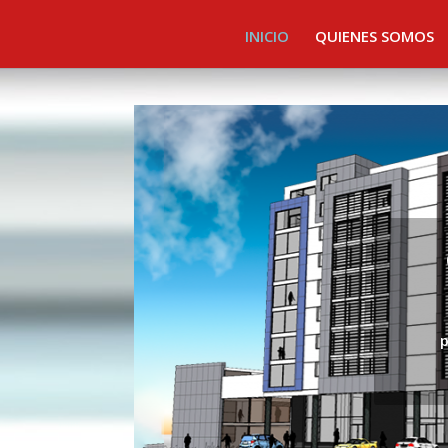
INICIO
QUIENES SOMOS
p