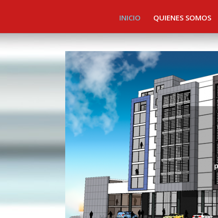
INICIO
QUIENES SOMOS
p