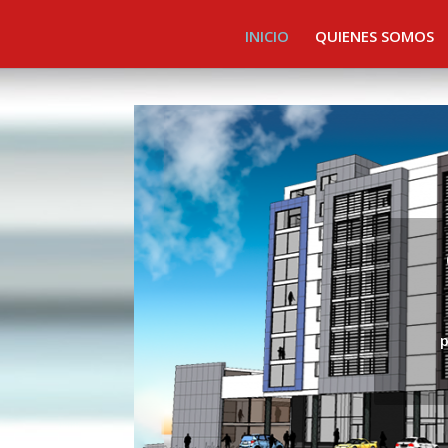
INICIO
QUIENES SOMOS
p