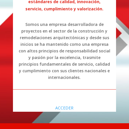
estándares de calidad, innovación,
servicio, cumplimiento y valorización.
Somos una empresa desarrolladora de
proyectos en el sector de la construcción y
remodelaciones arquitectónicas y desde sus
inicios se ha mantenido como una empresa
con altos principios de responsabilidad social
y pasión por la excelencia, trasmite
principios fundamentales de servicio, calidad
y cumplimiento con sus clientes nacionales e
internacionales.
ACCEDER